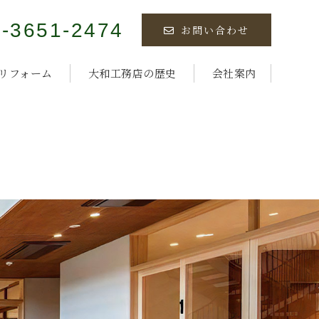
3-3651-2474
お問い合わせ
リフォーム
大和工務店の歴史
会社案内