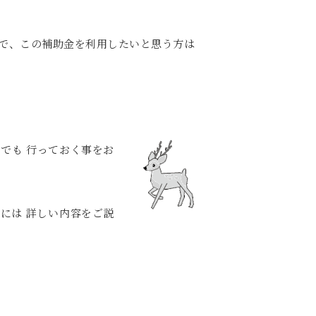
で、この補助金を利用したいと思う方は
でも 行っておく事をお
には 詳しい内容をご説