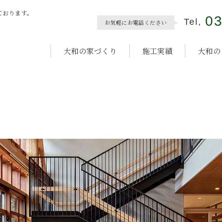
ております。
0
Tel,
お気軽にお電話ください
大和の家づくり
施工実績
大和の