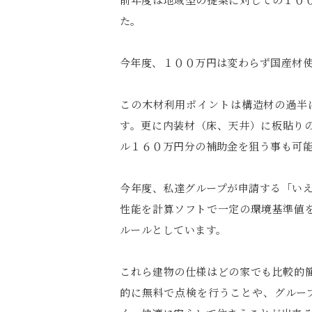
た。
今年度、１００万円は変わらず国産材
この木材利用ポイントは構造材の過半
す。更に内装材（床、天井）に板貼り
ル１６０万円分の補助金を狙う事も可
今年度、私達グループが申請する「いえ
性能を計算ソフトで一定の環境基準値
ルールとしています。
これら建物の仕様はどの家でも比較的
的に無料で点検を行うことや、グルー