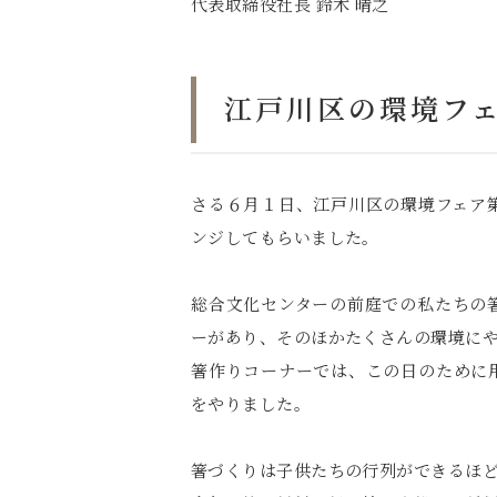
代表取締役社長 鈴木 晴之
江戸川区の環境フ
さる６月１日、江戸川区の環境フェア
ンジしてもらいました。
総合文化センターの前庭での私たちの
ーがあり、そのほかたくさんの環境に
箸作りコーナーでは、この日のために
をやりました。
箸づくりは子供たちの行列ができるほ