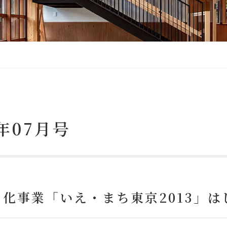
3年07月号
化事業「いえ・まち東京2013」は