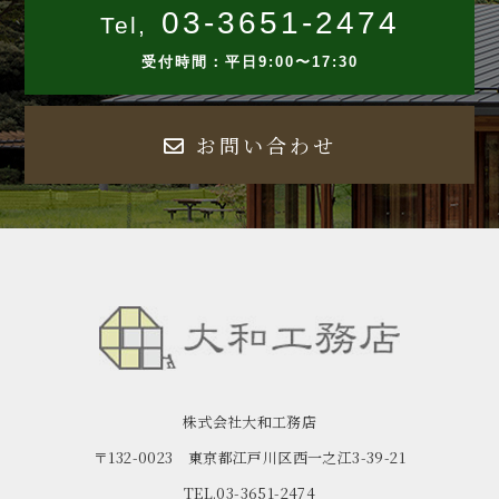
03-3651-2474
Tel,
受付時間：平日9:00〜17:30
お問い合わせ
株式会社大和工務店
〒132-0023 東京都江戸川区西一之江3-39-21
TEL.03-3651-2474