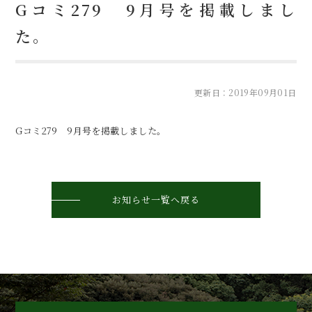
Gコミ279 9月号を掲載しまし
た。
更新日：2019年09月01日
Gコミ279 9月号
を掲載しました。
お知らせ一覧へ戻る