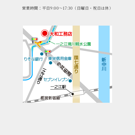
営業時間：平日9:00～17:30（日曜日・祝日は休）