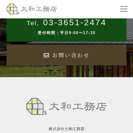
03-3651-2474
Tel,
受付時間：平日9:00〜17:30
お問い合わせ
株式会社大和工務店