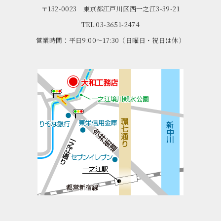
〒132-0023 東京都江戸川区西一之江3-39-21
TEL.03-3651-2474
営業時間：平日9:00～17:30（日曜日・祝日は休）