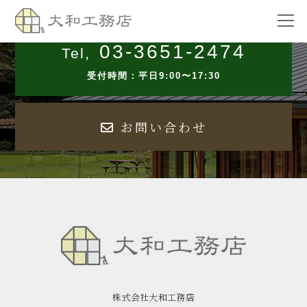
03-3651-2474
Tel,
受付時間：平日9:00〜17:30
お問い合わせ
株式会社大和工務店