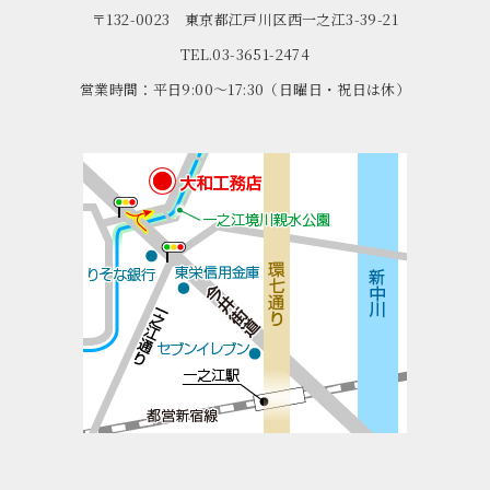
〒132-0023 東京都江戸川区西一之江3-39-21
TEL.03-3651-2474
営業時間：平日9:00～17:30（日曜日・祝日は休）